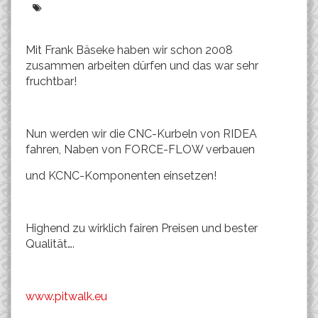
Mit Frank Bäseke haben wir schon 2008
zusammen arbeiten dürfen und das war sehr
fruchtbar!
Nun werden wir die CNC-Kurbeln von RIDEA
fahren, Naben von FORCE-FLOW verbauen
und KCNC-Komponenten einsetzen!
Highend zu wirklich fairen Preisen und bester
Qualität….
www.pitwalk.eu