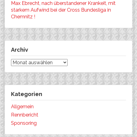
Max Ebrecht, nach überstandener Krankeit, mit
starkem Aufwind bei der Cross Bundesliga in
Chemnitz !
Archiv
Archiv
Kategorien
Allgemein
Rennbericht
Sponsoring