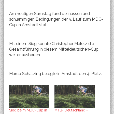
Am heutigen Samstag fand bei nassen und
schlammigen Bedingungen der 5. Lauf zum MDC-
Cup in Arnstadt statt.
Mit einem Sieg konnte Christopher Maletz die
Gesamtführung in diesem Mitteldeutschen-Cup
weiter ausbauen.
Marco Schätzing belegte in Arnstadt den 4. Platz.
Sieg beim MDC-Cup in
MTB- Deutschland -