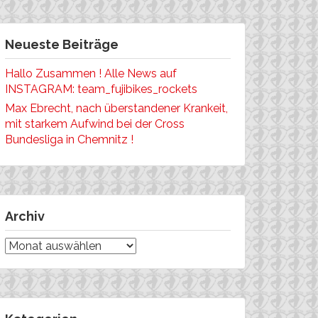
Neueste Beiträge
Hallo Zusammen ! Alle News auf
INSTAGRAM: team_fujibikes_rockets
Max Ebrecht, nach überstandener Krankeit,
mit starkem Aufwind bei der Cross
Bundesliga in Chemnitz !
Archiv
Archiv