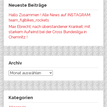
Neueste Beiträge
Hallo Zusammen ! Alle News auf INSTAGRAM:
team_fujibikes_rockets
Max Ebrecht, nach überstandener Krankeit, mit
starkem Aufwind bei der Cross Bundesliga in
Chemnitz !
Archiv
Archiv
Kategorien