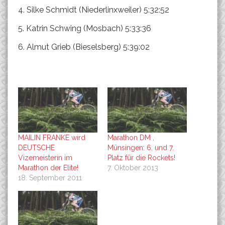
4. Silke Schmidt (Niederlinxweiler) 5:32:52
5. Katrin Schwing (Mosbach) 5:33:36
6. Almut Grieb (Bieselsberg) 5:39:02
MAILIN FRANKE wird
Marathon DM ,
DEUTSCHE
Münsingen: 6. und 7.
Vizemeisterin im
Platz für die Rockets!
Marathon der Elite!
7. Oktober 2013
18. September 2011