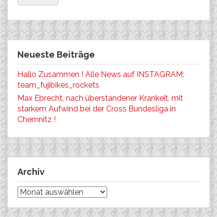
Neueste Beiträge
Hallo Zusammen ! Alle News auf INSTAGRAM:
team_fujibikes_rockets
Max Ebrecht, nach überstandener Krankeit, mit
starkem Aufwind bei der Cross Bundesliga in
Chemnitz !
Archiv
Archiv