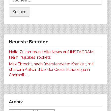
Neueste Beiträge
Hallo Zusammen ! Alle News auf INSTAGRAM:
team_fujibikes_rockets
Max Ebrecht, nach überstandener Krankeit, mit
starkem Aufwind bei der Cross Bundesliga in
Chemnitz !
Archiv