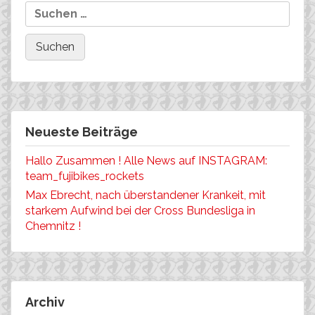
Neueste Beiträge
Hallo Zusammen ! Alle News auf INSTAGRAM:
team_fujibikes_rockets
Max Ebrecht, nach überstandener Krankeit, mit
starkem Aufwind bei der Cross Bundesliga in
Chemnitz !
Archiv