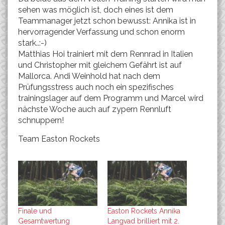
sehen was möglich ist, doch eines ist dem
Teammanager jetzt schon bewusst: Annika ist in
hervorragender Verfassung und schon enorm
stark..:-)
Matthias Hoi trainiert mit dem Rennrad in Italien
und Christopher mit gleichem Gefährt ist auf
Mallorca. Andi Weinhold hat nach dem
Prüfungsstress auch noch ein spezifisches
trainingslager auf dem Programm und Marcel wird
nächste Woche auch auf zypern Rennluft
schnuppern!
Team Easton Rockets
Finale und
Easton Rockets Annika
Gesamtwertung
Langvad brilliert mit 2.