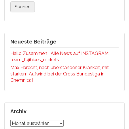
Neueste Beiträge
Hallo Zusammen ! Alle News auf INSTAGRAM:
team_fujibikes_rockets
Max Ebrecht, nach überstandener Krankeit, mit
starkem Aufwind bei der Cross Bundesliga in
Chemnitz !
Archiv
Archiv