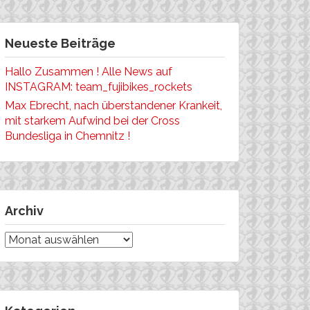
Neueste Beiträge
Hallo Zusammen ! Alle News auf
INSTAGRAM: team_fujibikes_rockets
Max Ebrecht, nach überstandener Krankeit,
mit starkem Aufwind bei der Cross
Bundesliga in Chemnitz !
Archiv
Archiv