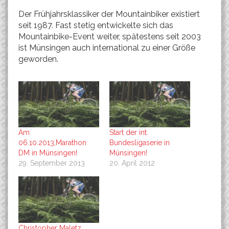
Der Frühjahrsklassiker der Mountainbiker existiert
seit 1987. Fast stetig entwickelte sich das
Mountainbike-Event weiter, spätestens seit 2003
ist Münsingen auch international zu einer Größe
geworden.
Am
Start der int.
06.10.2013,Marathon
Bundesligaserie in
DM in Münsingen!
Münsingen!
29. September 2013
20. April 2012
Christopher Maletz