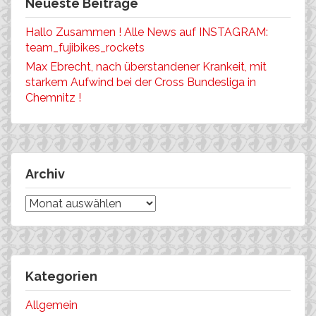
Neueste Beiträge
Hallo Zusammen ! Alle News auf INSTAGRAM:
team_fujibikes_rockets
Max Ebrecht, nach überstandener Krankeit, mit
starkem Aufwind bei der Cross Bundesliga in
Chemnitz !
Archiv
Archiv
Kategorien
Allgemein