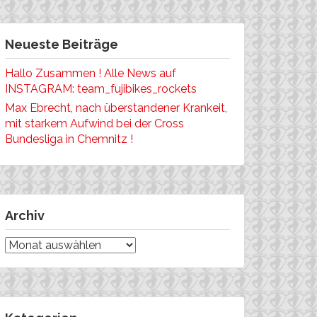
Neueste Beiträge
Hallo Zusammen ! Alle News auf
INSTAGRAM: team_fujibikes_rockets
Max Ebrecht, nach überstandener Krankeit,
mit starkem Aufwind bei der Cross
Bundesliga in Chemnitz !
Archiv
Archiv