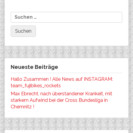
Sachsen!
Neueste Beiträge
Hallo Zusammen ! Alle News auf INSTAGRAM:
team_fujibikes_rockets
Max Ebrecht, nach überstandener Krankeit, mit
starkem Aufwind bei der Cross Bundesliga in
Chemnitz !