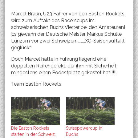
Marcel Braun, U23 Fahrer von den Easton Rockets
wird zum Auftakt des Racerscups im
schweizerischen Buchs Vierter bei den Amateuren!
Es gewann der Deutsche Meister Markus Schulte
Lünzum vor zwei Schweizern……….XC-Saisonauftakt
geglückt!
Doch Marcel hatte in Führung liegend eine
doppelten Reifendefekt, der ihm mit Sicherheit
mindestens einen Podestplatz gekostet hat!!!!!
Team Easton Rockets
Die Easton Rockets
Swisspowercup in
starten in der Schweiz,
Buchs