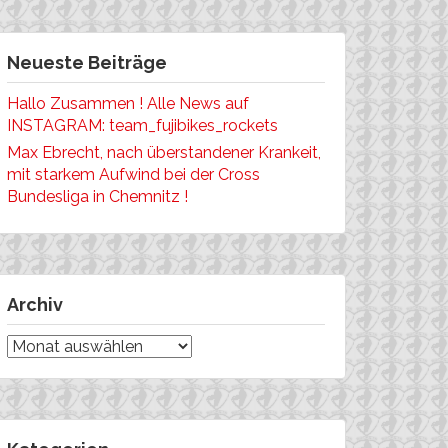
Neueste Beiträge
Hallo Zusammen ! Alle News auf
INSTAGRAM: team_fujibikes_rockets
Max Ebrecht, nach überstandener Krankeit,
mit starkem Aufwind bei der Cross
Bundesliga in Chemnitz !
Archiv
Archiv