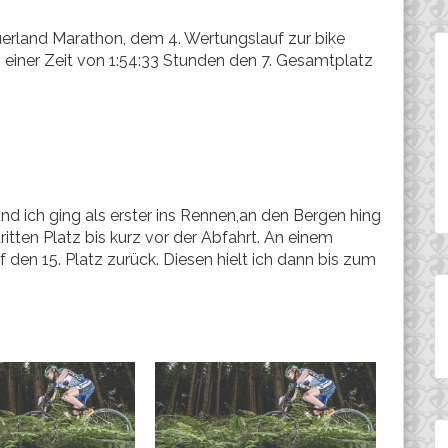
erland Marathon, dem 4. Wertungslauf zur bike
 einer Zeit von 1:54:33 Stunden den 7. Gesamtplatz
nd ich ging als erster ins Rennen,an den Bergen hing
ritten Platz bis kurz vor der Abfahrt. An einem
auf den 15. Platz zurück. Diesen hielt ich dann bis zum