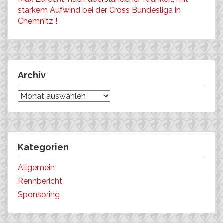
starkem Aufwind bei der Cross Bundesliga in
Chemnitz !
Archiv
Archiv
Kategorien
Allgemein
Rennbericht
Sponsoring