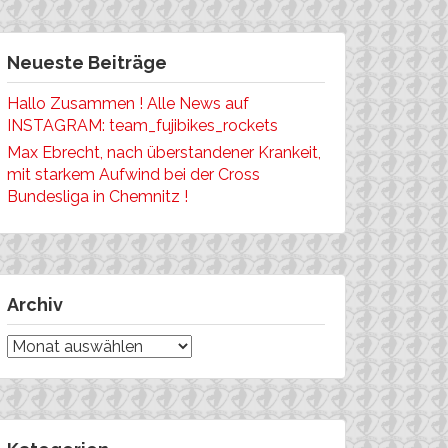
Neueste Beiträge
Hallo Zusammen ! Alle News auf
INSTAGRAM: team_fujibikes_rockets
Max Ebrecht, nach überstandener Krankeit,
mit starkem Aufwind bei der Cross
Bundesliga in Chemnitz !
Archiv
Archiv