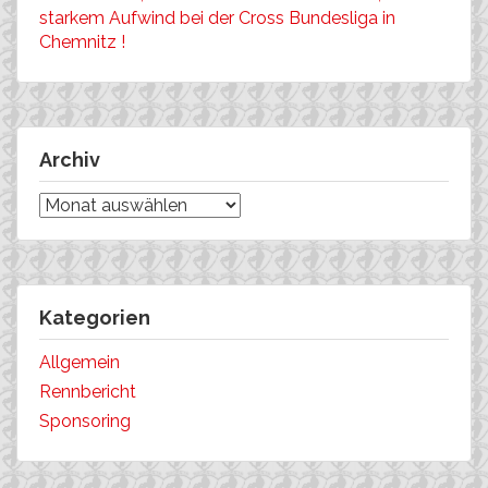
starkem Aufwind bei der Cross Bundesliga in
Chemnitz !
Archiv
Archiv
Kategorien
Allgemein
Rennbericht
Sponsoring