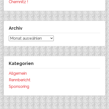
Chemnitz !
Archiv
Archiv
Kategorien
Allgemein
Rennbericht
Sponsoring