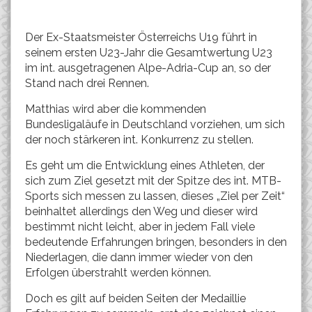
Der Ex-Staatsmeister Österreichs U19 führt in
seinem ersten U23-Jahr die Gesamtwertung U23
im int. ausgetragenen Alpe-Adria-Cup an, so der
Stand nach drei Rennen.
Matthias wird aber die kommenden
Bundesligaläufe in Deutschland vorziehen, um sich
der noch stärkeren int. Konkurrenz zu stellen.
Es geht um die Entwicklung eines Athleten, der
sich zum Ziel gesetzt mit der Spitze des int. MTB-
Sports sich messen zu lassen, dieses „Ziel per Zeit“
beinhaltet allerdings den Weg und dieser wird
bestimmt nicht leicht, aber in jedem Fall viele
bedeutende Erfahrungen bringen, besonders in den
Niederlagen, die dann immer wieder von den
Erfolgen überstrahlt werden können.
Doch es gilt auf beiden Seiten der Medaillie