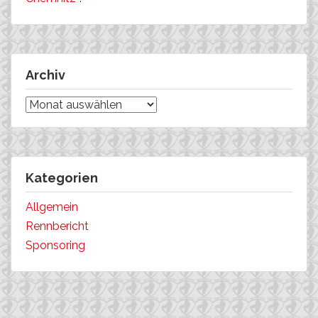
Archiv
Archiv
Kategorien
Allgemein
Rennbericht
Sponsoring