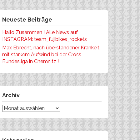
Neueste Beiträge
Hallo Zusammen ! Alle News auf
INSTAGRAM: team_fujibikes_rockets
Max Ebrecht, nach überstandener Krankeit,
mit starkem Aufwind bei der Cross
Bundesliga in Chemnitz !
Archiv
Archiv