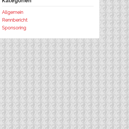
Kategorien
Allgemein
Rennbericht
Sponsoring