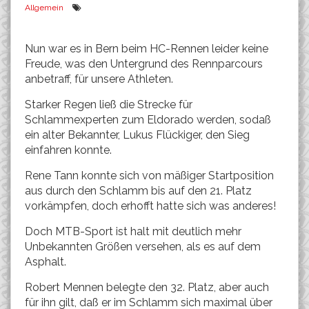
Allgemein
Nun war es in Bern beim HC-Rennen leider keine
Freude, was den Untergrund des Rennparcours
anbetraff, für unsere Athleten.
Starker Regen ließ die Strecke für
Schlammexperten zum Eldorado werden, sodaß
ein alter Bekannter, Lukus Flückiger, den Sieg
einfahren konnte.
Rene Tann konnte sich von mäßiger Startposition
aus durch den Schlamm bis auf den 21. Platz
vorkämpfen, doch erhofft hatte sich was anderes!
Doch MTB-Sport ist halt mit deutlich mehr
Unbekannten Größen versehen, als es auf dem
Asphalt.
Robert Mennen belegte den 32. Platz, aber auch
für ihn gilt, daß er im Schlamm sich maximal über