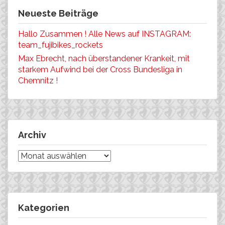
Neueste Beiträge
Hallo Zusammen ! Alle News auf INSTAGRAM:
team_fujibikes_rockets
Max Ebrecht, nach überstandener Krankeit, mit
starkem Aufwind bei der Cross Bundesliga in
Chemnitz !
Archiv
Archiv
Kategorien