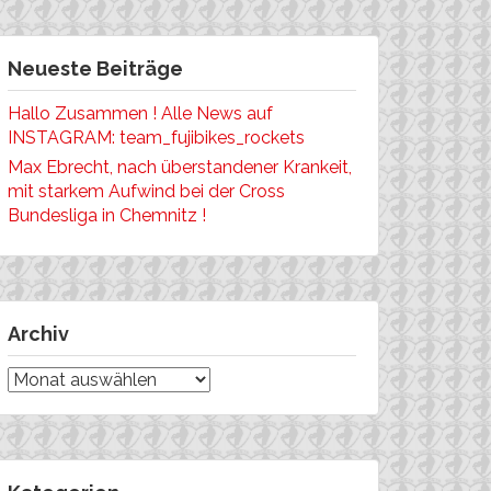
Neueste Beiträge
Hallo Zusammen ! Alle News auf
INSTAGRAM: team_fujibikes_rockets
Max Ebrecht, nach überstandener Krankeit,
mit starkem Aufwind bei der Cross
Bundesliga in Chemnitz !
Archiv
Archiv