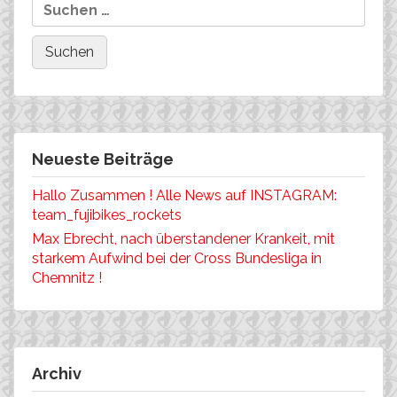
Neueste Beiträge
Hallo Zusammen ! Alle News auf INSTAGRAM:
team_fujibikes_rockets
Max Ebrecht, nach überstandener Krankeit, mit
starkem Aufwind bei der Cross Bundesliga in
Chemnitz !
Archiv