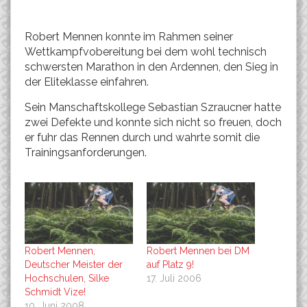
Robert Mennen konnte im Rahmen seiner
Wettkampfvobereitung bei dem wohl technisch
schwersten Marathon in den Ardennen, den Sieg in
der Eliteklasse einfahren.
Sein Manschaftskollege Sebastian Szraucner hatte
zwei Defekte und konnte sich nicht so freuen, doch
er fuhr das Rennen durch und wahrte somit die
Trainingsanforderungen.
Robert Mennen,
Robert Mennen bei DM
Deutscher Meister der
auf Platz 9!
Hochschulen, Silke
17. Juli 2006
Schmidt Vize!
10. Juni 2008