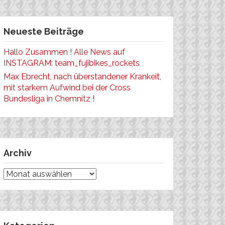
Neueste Beiträge
Hallo Zusammen ! Alle News auf
INSTAGRAM: team_fujibikes_rockets
Max Ebrecht, nach überstandener Krankeit,
mit starkem Aufwind bei der Cross
Bundesliga in Chemnitz !
Archiv
Archiv