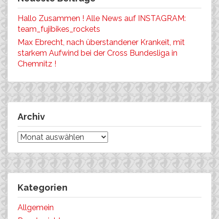
Hallo Zusammen ! Alle News auf INSTAGRAM:
team_fujibikes_rockets
Max Ebrecht, nach überstandener Krankeit, mit
starkem Aufwind bei der Cross Bundesliga in
Chemnitz !
Archiv
Archiv
Kategorien
Allgemein