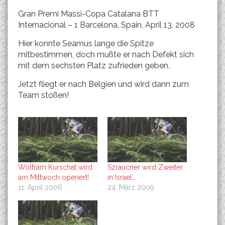
Gran Premi Massi-Copa Catalana BTT
Internacional – 1 Barcelona, Spain, April 13, 2008
Hier konnte Seamus lange die Spitze
mitbestimmen, doch mußte er nach Defekt sich
mit dem sechsten Platz zufrieden geben.
Jetzt fliegt er nach Belgien und wird dann zum
Team stoßen!
Wolfram Kurschat wird
Szraucner wird Zweiter
am Mittwoch operiert!
in Israel….
11. April 2006
24. März 2009