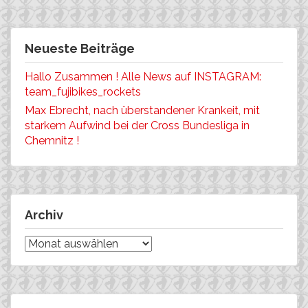
Neueste Beiträge
Hallo Zusammen ! Alle News auf INSTAGRAM:
team_fujibikes_rockets
Max Ebrecht, nach überstandener Krankeit, mit
starkem Aufwind bei der Cross Bundesliga in
Chemnitz !
Archiv
Archiv