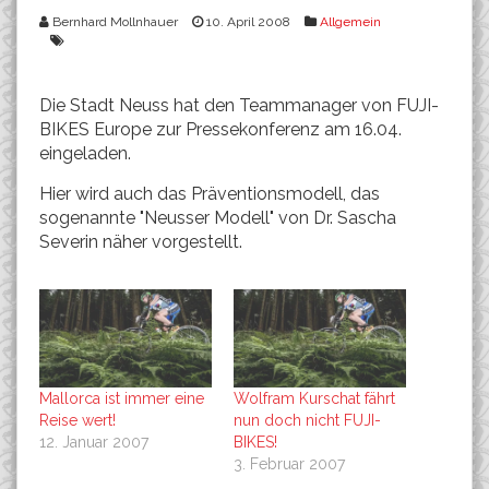
Bernhard Mollnhauer
10. April 2008
Allgemein
Die Stadt Neuss hat den Teammanager von FUJI-
BIKES Europe zur Pressekonferenz am 16.04.
eingeladen.
Hier wird auch das Präventionsmodell, das
sogenannte "Neusser Modell" von Dr. Sascha
Severin näher vorgestellt.
Mallorca ist immer eine
Wolfram Kurschat fährt
Reise wert!
nun doch nicht FUJI-
12. Januar 2007
BIKES!
3. Februar 2007