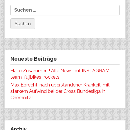
Neueste Beiträge
Hallo Zusammen ! Alle News auf INSTAGRAM:
team_fujibikes_rockets
Max Ebrecht, nach überstandener Krankeit, mit
starkem Aufwind bei der Cross Bundesliga in
Chemnitz !
Archiv