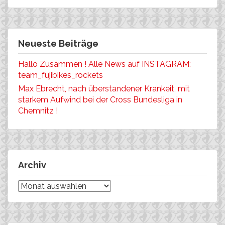
Neueste Beiträge
Hallo Zusammen ! Alle News auf INSTAGRAM:
team_fujibikes_rockets
Max Ebrecht, nach überstandener Krankeit, mit
starkem Aufwind bei der Cross Bundesliga in
Chemnitz !
Archiv
Archiv