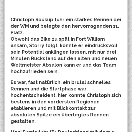
Christoph Soukup fuhr ein starkes Rennen bei
der WM und belegte den hervorragenden 11.
Platz.
Obwohl das Bike zu spät in Fort William
ankam, Storry folgt, konnte er eindrucksvoll
sein Potential anklingen lassen, mit nur drei
Minuten Rückstand auf den alten und neuen
Weltmeister Absalon kann er und das Team
hochzufrieden sein.
Es war, fast natürlich, ein brutal schnelles
Rennen und die Startphase war
hochentscheident, hier konnte Christoph sich
bestens in den vordersten Regionen
etablieren und mit Blickkontakt zur
absoluten Spitze ein überlegtes Rennen
gestalten.