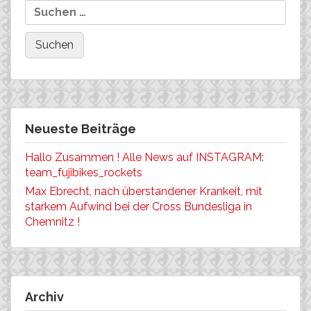
Neueste Beiträge
Hallo Zusammen ! Alle News auf INSTAGRAM:
team_fujibikes_rockets
Max Ebrecht, nach überstandener Krankeit, mit
starkem Aufwind bei der Cross Bundesliga in
Chemnitz !
Archiv