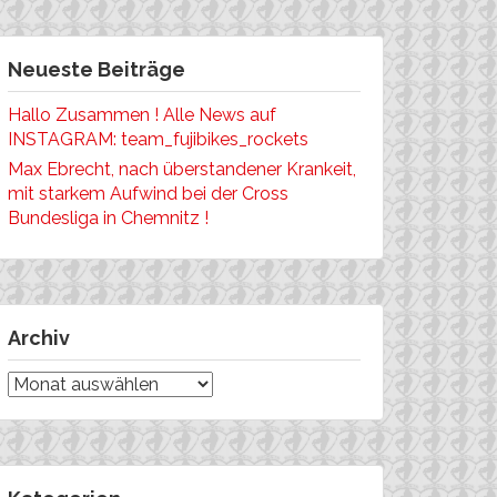
Neueste Beiträge
Hallo Zusammen ! Alle News auf
INSTAGRAM: team_fujibikes_rockets
Max Ebrecht, nach überstandener Krankeit,
mit starkem Aufwind bei der Cross
Bundesliga in Chemnitz !
Archiv
Archiv