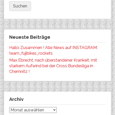
Neueste Beiträge
Hallo Zusammen ! Alle News auf INSTAGRAM:
team_fujibikes_rockets
Max Ebrecht, nach überstandener Krankeit, mit
starkem Aufwind bei der Cross Bundesliga in
Chemnitz !
Archiv
Archiv