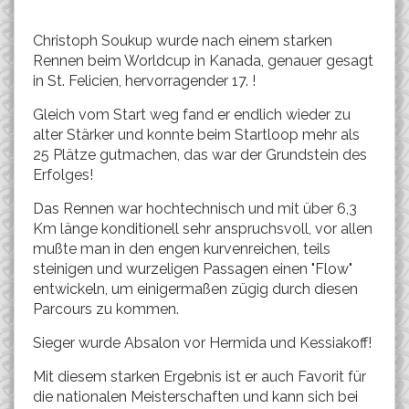
Christoph Soukup wurde nach einem starken
Rennen beim Worldcup in Kanada, genauer gesagt
in St. Felicien, hervorragender 17. !
Gleich vom Start weg fand er endlich wieder zu
alter Stärker und konnte beim Startloop mehr als
25 Plätze gutmachen, das war der Grundstein des
Erfolges!
Das Rennen war hochtechnisch und mit über 6,3
Km länge konditionell sehr anspruchsvoll, vor allen
mußte man in den engen kurvenreichen, teils
steinigen und wurzeligen Passagen einen "Flow"
entwickeln, um einigermaßen zügig durch diesen
Parcours zu kommen.
Sieger wurde Absalon vor Hermida und Kessiakoff!
Mit diesem starken Ergebnis ist er auch Favorit für
die nationalen Meisterschaften und kann sich bei