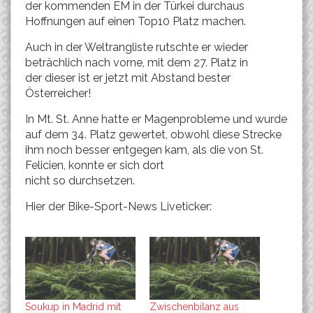
der kommenden EM in der Türkei durchaus
Hoffnungen auf einen Top10 Platz machen.
Auch in der Weltrangliste rutschte er wieder
beträchlich nach vorne, mit dem 27. Platz in
der dieser ist er jetzt mit Abstand bester
Österreicher!
In Mt. St. Anne hatte er Magenprobleme und wurde
auf dem 34. Platz gewertet, obwohl diese Strecke
ihm noch besser entgegen kam, als die von St.
Felicien, konnte er sich dort
nicht so durchsetzen.
Hier der Bike-Sport-News Liveticker:
Soukup in Madrid mit
Zwischenbilanz aus