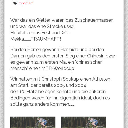
importiert
War das ein Wetter, waren das Zuschauermassen
und war das eine Strecke usw.!
Houffalize das Festland-XC-
Mekka……….TRAUMHAFT!
Bei den Herren gewann Hermida und bei den
Damen gab es den ersten Sieg einer Chinesin bzw.
es gewann zum ersten Mal ein "chinesischer
Mensch" einen MTB-Worldcup!
Wir hatten mit Christoph Soukup einen Athleten
am Start, der bereits 2005 und 2004
den 10. Platz belegen konnte und die äußeren
Bedingen waren für Ihn eigentlich ideal, doch es
sollte ganz anders kommen…….