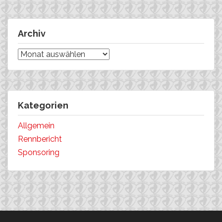
Archiv
Archiv
Kategorien
Allgemein
Rennbericht
Sponsoring