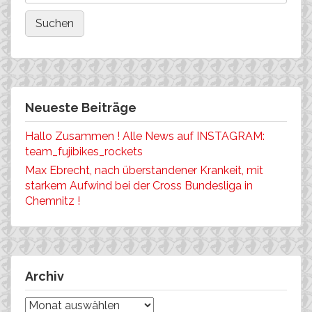
Neueste Beiträge
Hallo Zusammen ! Alle News auf INSTAGRAM:
team_fujibikes_rockets
Max Ebrecht, nach überstandener Krankeit, mit
starkem Aufwind bei der Cross Bundesliga in
Chemnitz !
Archiv
Archiv