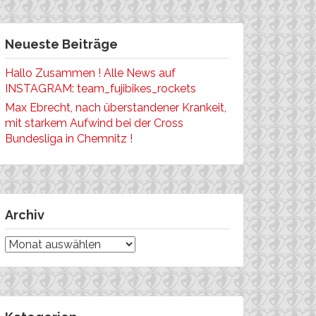
Neueste Beiträge
Hallo Zusammen ! Alle News auf
INSTAGRAM: team_fujibikes_rockets
Max Ebrecht, nach überstandener Krankeit,
mit starkem Aufwind bei der Cross
Bundesliga in Chemnitz !
Archiv
Archiv