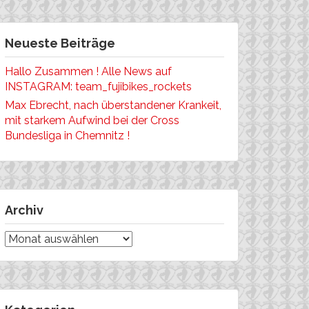
Neueste Beiträge
Hallo Zusammen ! Alle News auf
INSTAGRAM: team_fujibikes_rockets
Max Ebrecht, nach überstandener Krankeit,
mit starkem Aufwind bei der Cross
Bundesliga in Chemnitz !
Archiv
Archiv