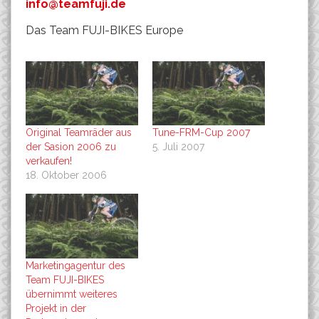
info@teamfuji.de
Das Team FUJI-BIKES Europe
Original Teamräder aus
Tune-FRM-Cup 2007
der Sasion 2006 zu
5. Juli 2007
verkaufen!
18. Oktober 2006
Marketingagentur des
Team FUJI-BIKES
übernimmt weiteres
Projekt in der