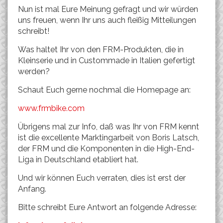
Nun ist mal Eure Meinung gefragt und wir würden
uns freuen, wenn Ihr uns auch fleißig Mitteilungen
schreibt!
Was haltet Ihr von den FRM-Produkten, die in
Kleinserie und in Custommade in Italien gefertigt
werden?
Schaut Euch gerne nochmal die Homepage an:
www.frmbike.com
Übrigens mal zur Info, daß was Ihr von FRM kennt
ist die excellente Marktingarbeit von Boris Latsch,
der FRM und die Komponenten in die High-End-
Liga in Deutschland etabliert hat.
Und wir können Euch verraten, dies ist erst der
Anfang.
Bitte schreibt Eure Antwort an folgende Adresse: