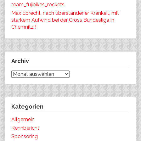
team_fujibikes_rockets
Max Ebrecht, nach überstandener Krankeit, mit
starkem Aufwind bei der Cross Bundesliga in
Chemnitz !
Archiv
Archiv
Kategorien
Allgemein
Rennbericht
Sponsoring