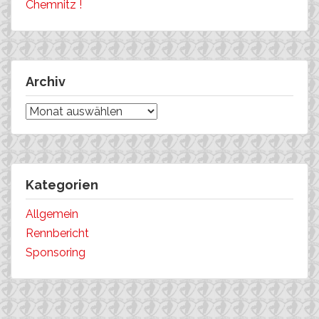
Chemnitz !
Archiv
Archiv
Kategorien
Allgemein
Rennbericht
Sponsoring