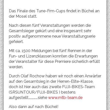
Das Finale des Tune-Frm-Cups findet in Büchel an
der Mosel statt.
Nach diesen fünf Veranstaltungen werden die
Gesamtsieger gekürt und eine insgesamt sehr
positiv aufgenommene neue Veranstaltungserie
gefeiert.
Mit ca. 1500 Meldungen bei fünf Rennen in der
Fun- und Lizenzklassen konnten die Erwartungen
der Veranstalter für diese Premiere sicherlich erfüllt
werden.
Durch Olaf Rochow haben wir noch einen Anwärter
auf den Gesamtsieg in der Herren-Elite-Klasse,
doch ist hier auch das zweite FUJI-BIKES-Team
(SRSUNTOUR/FUJI-BIKES ) bestens
aufgestellt…………….siehe
www.mtb-team.de
Also dann auf nach Büchel!