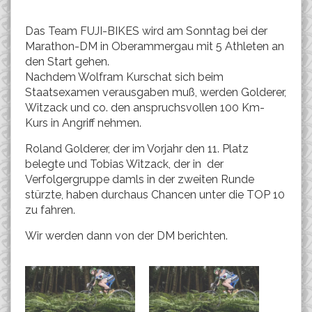
Das Team FUJI-BIKES wird am Sonntag bei der
Marathon-DM in Oberammergau mit 5 Athleten an
den Start gehen.
Nachdem Wolfram Kurschat sich beim
Staatsexamen verausgaben muß, werden Golderer,
Witzack und co. den anspruchsvollen 100 Km-
Kurs in Angriff nehmen.
Roland Golderer, der im Vorjahr den 11. Platz
belegte und Tobias Witzack, der in der
Verfolgergruppe damls in der zweiten Runde
stürzte, haben durchaus Chancen unter die TOP 10
zu fahren.
Wir werden dann von der DM berichten.