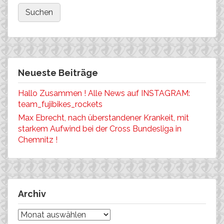
Neueste Beiträge
Hallo Zusammen ! Alle News auf INSTAGRAM:
team_fujibikes_rockets
Max Ebrecht, nach überstandener Krankeit, mit
starkem Aufwind bei der Cross Bundesliga in
Chemnitz !
Archiv
Archiv