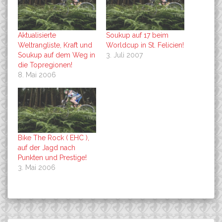
Aktualisierte
Soukup auf 17 beim
Weltrangliste, Kraft und
Worldcup in St. Felicien!
Soukup auf dem Weg in
3. Juli 2007
die Topregionen!
8. Mai 2006
Bike The Rock ( EHC ),
auf der Jagd nach
Punkten und Prestige!
3. Mai 2006