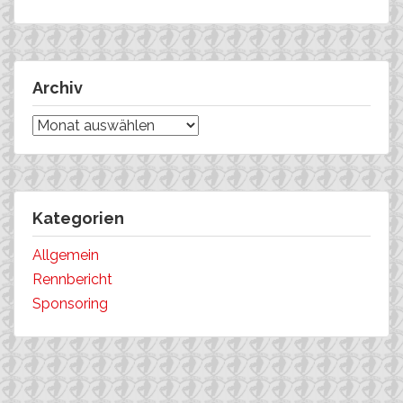
Archiv
Archiv
Kategorien
Allgemein
Rennbericht
Sponsoring