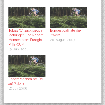
Tobias Witzack siegt in
Bundesligafinale die
Mehringen und Robert
Zweite!
Mennen beim Euregio
20. August 2007
MTB-CUP
19. Juni 2006
Robert Mennen bei DM
auf Platz 9!
17. Juli 2006