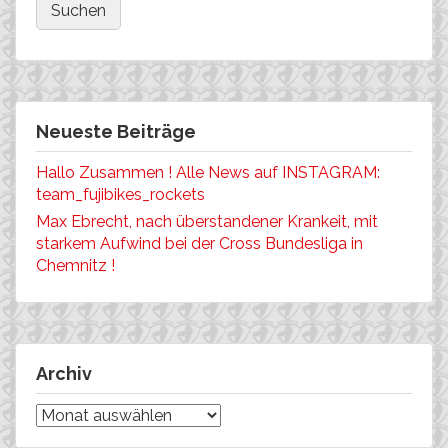
Neueste Beiträge
Hallo Zusammen ! Alle News auf INSTAGRAM:
team_fujibikes_rockets
Max Ebrecht, nach überstandener Krankeit, mit
starkem Aufwind bei der Cross Bundesliga in
Chemnitz !
Archiv
Archiv