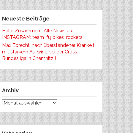
Neueste Beiträge
Hallo Zusammen ! Alle News auf
INSTAGRAM: team_fujibikes_rockets
Max Ebrecht, nach überstandener Krankeit,
mit starkem Aufwind bei der Cross
Bundesliga in Chemnitz !
Archiv
Archiv