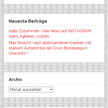
Neueste Beiträge
Hallo Zusammen ! Alle News auf INSTAGRAM:
team_fujibikes_rockets
Max Ebrecht, nach überstandener Krankeit, mit
starkem Aufwind bei der Cross Bundesliga in
Chemnitz !
Archiv
Archiv