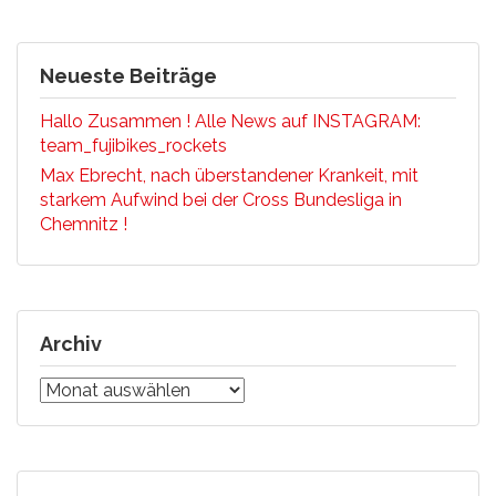
Neueste Beiträge
Hallo Zusammen ! Alle News auf INSTAGRAM:
team_fujibikes_rockets
Max Ebrecht, nach überstandener Krankeit, mit
starkem Aufwind bei der Cross Bundesliga in
Chemnitz !
Archiv
Archiv