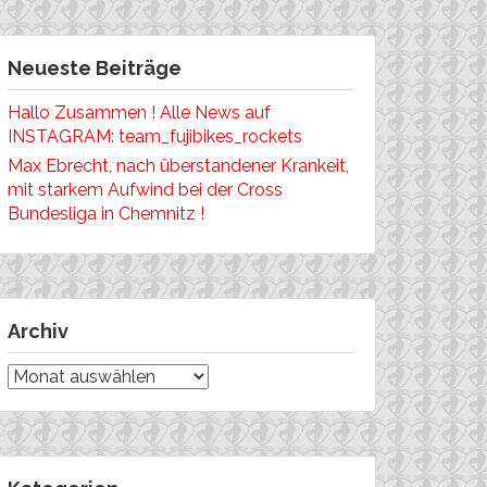
Neueste Beiträge
Hallo Zusammen ! Alle News auf
INSTAGRAM: team_fujibikes_rockets
Max Ebrecht, nach überstandener Krankeit,
mit starkem Aufwind bei der Cross
Bundesliga in Chemnitz !
Archiv
Archiv