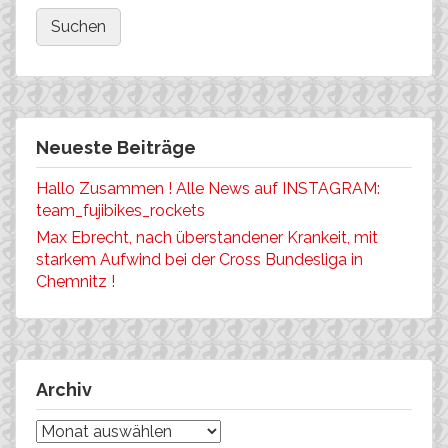
Neueste Beiträge
Hallo Zusammen ! Alle News auf INSTAGRAM:
team_fujibikes_rockets
Max Ebrecht, nach überstandener Krankeit, mit
starkem Aufwind bei der Cross Bundesliga in
Chemnitz !
Archiv
Archiv