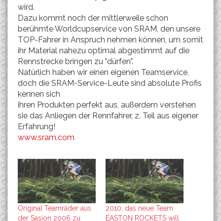
wird.
Dazu kommt noch der mittlerweile schon
berühmte Worldcupservice von SRAM, den unsere
TOP-Fahrer in Anspruch nehmen können, um somit
ihr Material nahezu optimal abgestimmt auf die
Rennstrecke bringen zu "dürfen".
Natürlich haben wir einen eigenen Teamservice,
doch die SRAM-Service-Leute sind absolute Profis
kennen sich
ihren Produkten perfekt aus, außerdem verstehen
sie das Anliegen der Rennfahrer, z. Teil aus eigener
Erfahrung!
www.sram.com
Original Teamräder aus
2010, das neue Team
der Sasion 2006 zu
EASTON ROCKETS will