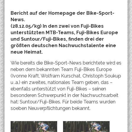
Bericht auf der Homepage der Bike-Sport-
News.
(28.12.05/kg) In den zwei von Fuji-Bikes
unterstützten MTB-Teams, Fuji-Bikes Europe
und Suntour/Fuji-Bikes, finden drei der
größten deutschen Nachwuchstalente eine
neue Heimat.
Wie bereits die Bike-Sport-News berichtete wird es
neben dem bekannten Team Fuji-Bikes Europe
(Ivonne Kraft, Wolfram Kurschat, Christoph Soukup
u .a.) ein zweites, nationales Team geben, das –
ebenfalls unterstützt von Fuji-Bikes – seinen
besonderen Schwerpunkt in der Nachwuchsarbeit
hat: Suntour/Fuji-Bikes. Für beide Teams wurden
soeben Neuverpflichtungen bekannt.