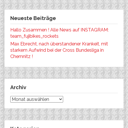
Neueste Beiträge
Hallo Zusammen ! Alle News auf INSTAGRAM:
team_fujibikes_rockets
Max Ebrecht, nach überstandener Krankeit, mit
starkem Aufwind bei der Cross Bundesliga in
Chemnitz !
Archiv
Archiv