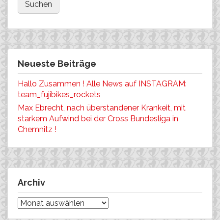
Neueste Beiträge
Hallo Zusammen ! Alle News auf INSTAGRAM:
team_fujibikes_rockets
Max Ebrecht, nach überstandener Krankeit, mit
starkem Aufwind bei der Cross Bundesliga in
Chemnitz !
Archiv
Archiv