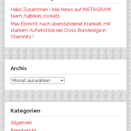
Hallo Zusammen ! Alle News auf INSTAGRAM:
team_fujibikes_rockets
Max Ebrecht, nach überstandener Krankeit, mit
starkem Aufwind bei der Cross Bundesliga in
Chemnitz !
Archiv
Archiv
Kategorien
Allgemein
Rennbericht