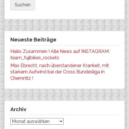
Neueste Beiträge
Hallo Zusammen ! Alle News auf INSTAGRAM:
team_fujibikes_rockets
Max Ebrecht, nach überstandener Krankeit, mit
starkem Aufwind bei der Cross Bundesliga in
Chemnitz !
Archiv
Archiv