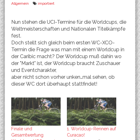
Allgemein
importiert
Nun stehen die UCI-Termine für die Worldcups, die
Weltmeisterschaften und Nationalen Titelkämpfe
fest.
Doch stellt sich gleich beim ersten WC-XCO-
Termin die Frage was man mit einem Worldcup in
der Caribic macht? Der Worldcup muß dahin wo
der "Markt" ist, der Worldcup braucht Zuschauer
und Eventcharakter,
aber nicht schon vorher unken…mal sehen, ob
dieser WC dort überhaupt stattfindet!
Finale und
1. Worldcup-Rennen auf
Gesamtwertung
Curacao!